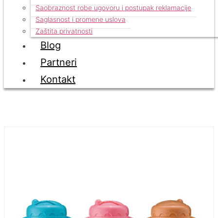
Saobraznost robe ugovoru i postupak reklamacije
Saglasnost i promene uslova
Zaštita privatnosti
Blog
Partneri
Kontakt